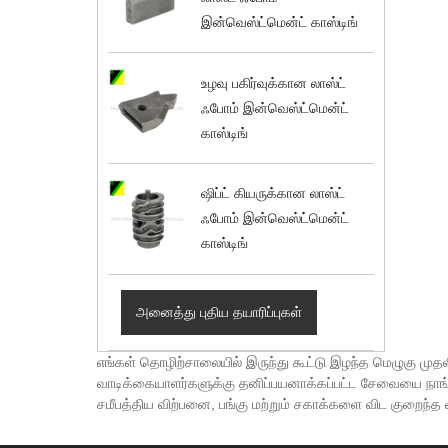
இன்வெஸ்ட்மென்ட் காஸ்டிங்
உழவு பகிர்வுக்கான லாஸ்ட்
ஃபோம் இன்வெஸ்ட்மென்ட்
காஸ்டிங்
ஷிப்ட் கியருக்கான லாஸ்ட்
ஃபோம் இன்வெஸ்ட்மென்ட்
காஸ்டிங்
அனைத்து புதிய தயாரிப்புகள்
எங்கள் தொழிற்சாலையில் இருந்து கூட்டு இழந்த மெழுகு முதலீட்ட
வாடிக்கையாளர்களுக்கு தனிப்பயனாக்கப்பட்ட சேவையை நாங்கள்
சமீபத்திய விற்பனை, பங்கு மற்றும் சகாக்களை விட குறைந்த