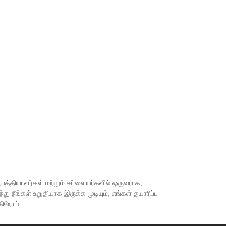
உற்பத்தியாளர்கள் மற்றும் சப்ளையர்களில் ஒருவராக,
ீங்கள் உறுதியாக இருக்க முடியும், எங்கள் தயாரிப்பு
கிறோம்.