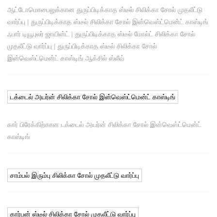
ஆட்டோமொபைலுக்கான துருப்பிடிக்காத ஸ்டீல் சிலிக்கா சோல் முதலீட்டு
வார்ப்பு
|
துருப்பிடிக்காத ஸ்டீல் சிலிக்கா சோல் இன்வெஸ்ட்மென்ட் காஸ்டிங்
ஃபார் டியூபுலர் ஜாயின்ட்
|
துருப்பிடிக்காத ஸ்டீல் மோல்ட் சிலிக்கா சோல்
முதலீட்டு வார்ப்பு
|
துருப்பிடிக்காத ஸ்டீல் சிலிக்கா சோல்
இன்வெஸ்ட்மென்ட் காஸ்டிங் ஆக்சில் ஸ்லீவ்
டக்டைல் ​​அயர்ன் சிலிக்கா சோல் இன்வெஸ்ட்மென்ட் காஸ்டிங்
கார் பிரேக்கிற்கான டக்டைல் ​​அயர்ன் சிலிக்கா சோல் இன்வெஸ்ட்மென்ட்
காஸ்டிங்
சாம்பல் இரும்பு சிலிக்கா சோல் முதலீட்டு வார்ப்பு
கார்பன் ஸ்டீல் சிலிக்கா சோல் முதலீட்டு வார்ப்பு