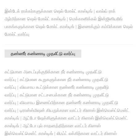
இன்டேக் ராக்கர்களுக்கான ஷெல் மோல்ட் காஸ்டிங்
|
வால்வ் ராக்
ஆர்மிற்கான ஷெல் மோல்ட் காஸ்டிங்
|
மெக்கானிக்கல் இன்ஜினியரிங்
பாகங்களுக்கான ஷெல் மோல்ட் காஸ்டிங்
|
இணைக்கும் கம்பிக்கான ஷெல்
மோல்ட் வார்ப்பு
தண்ணீர் கண்ணாடி முதலீட்டு வார்ப்பு
கட்டுமான அடைப்புக்குறிக்கான நீர் கண்ணாடி முதலீட்டு
வார்ப்பு
|
கட்டுமான கூறுகளுக்கான நீர் கண்ணாடி முதலீட்டு
வார்ப்பு
|
விவசாய கூட்டுக்கான தண்ணீர் கண்ணாடி முதலீடு
வார்ப்பு
|
கட்டுமான சட்டசபைக்கான நீர் கண்ணாடி முதலீட்டு
வார்ப்பு
|
விவசாய இணைப்பிற்கான தண்ணீர் கண்ணாடி முதலீட்டு
வார்ப்பு
|
டிரான்ஸ்மிஷன் கியருக்கான வாட்டர் கிளாஸ் இன்வெஸ்ட்மென்ட்
காஸ்டிங்
|
ஆட்டோ ஷேக்கிளுக்கான வாட்டர் கிளாஸ் இன்வெஸ்ட்மென்ட்
காஸ்டிங்
|
ஆட்டோ புல் சாதனத்திற்கான வாட்டர் கிளாஸ்
இன்வெஸ்ட்மென்ட் காஸ்டிங்
|
லிஃப்ட் லக்கிற்கான வாட்டர் கிளாஸ்