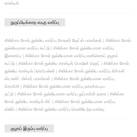
காஸ்டிங்
துருப்பிடிக்காத எஃகு வார்ப்பு
சிலிக்கா சோல் துல்லிய வார்ப்பு சோலார் ஷேட்ஸ் பாகங்கள்
|
சிலிக்கா சோல்
துல்லியமான வார்ப்பு கூட்டு
|
சிலிக்கா சோல் துல்லியமான வார்ப்பு
இணைப்பு
|
சிலிக்கா சோல் துல்லியமான வார்ப்பு எண்ணெய் குழாய்
கூட்டு
|
சிலிக்கா சோல் துல்லிய காஸ்டிங் மெஷின் ஹெட்
|
சிலிக்கா சோல்
துல்லிய காஸ்டிங் ப்ரொப்பல்லர்
|
சிலிக்கா சோல் துல்லிய வார்ப்பு கிச்சன்
ஸ்டாண்ட் மிக்சர் பாகங்கள்
|
சிலிக்கா சோல் துல்லியமான வார்ப்பு
கொக்கி
|
சிலிக்கா சோல் துல்லியமான வார்ப்பு நகரக்கூடிய
தட்டு
|
சிலிக்கா சோல் துல்லியமான வார்ப்பு துப்பாக்கி தலை
|
சிலிக்கா
சோல் துல்லிய காஸ்டிங் கிட்
|
சிலிக்கா சோல் துல்லியமான வார்ப்பு
ஸ்லீவ்
|
சிலிக்கா சோல் துல்லிய வார்ப்பு வெளியேற்ற வால்வு
குழாய் இரும்பு வார்ப்பு