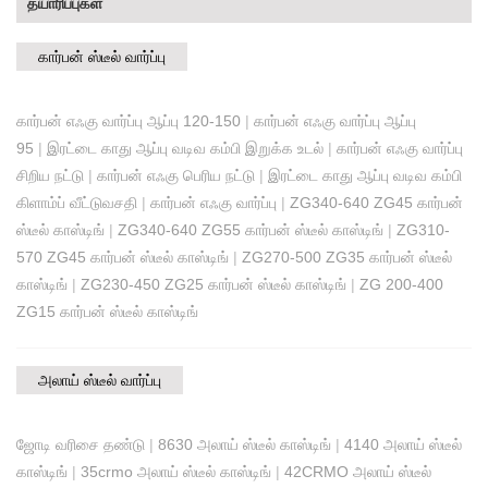
தயாரிப்புகள்
கார்பன் ஸ்டீல் வார்ப்பு
கார்பன் எஃகு வார்ப்பு ஆப்பு 120-150
|
கார்பன் எஃகு வார்ப்பு ஆப்பு
95
|
இரட்டை காது ஆப்பு வடிவ கம்பி இறுக்க உடல்
|
கார்பன் எஃகு வார்ப்பு
சிறிய நட்டு
|
கார்பன் எஃகு பெரிய நட்டு
|
இரட்டை காது ஆப்பு வடிவ கம்பி
கிளாம்ப் வீட்டுவசதி
|
கார்பன் எஃகு வார்ப்பு
|
ZG340-640 ZG45 கார்பன்
ஸ்டீல் காஸ்டிங்
|
ZG340-640 ZG55 கார்பன் ஸ்டீல் காஸ்டிங்
|
ZG310-
570 ZG45 கார்பன் ஸ்டீல் காஸ்டிங்
|
ZG270-500 ZG35 கார்பன் ஸ்டீல்
காஸ்டிங்
|
ZG230-450 ZG25 கார்பன் ஸ்டீல் காஸ்டிங்
|
ZG 200-400
ZG15 கார்பன் ஸ்டீல் காஸ்டிங்
அலாய் ஸ்டீல் வார்ப்பு
ஜோடி வரிசை தண்டு
|
8630 அலாய் ஸ்டீல் காஸ்டிங்
|
4140 அலாய் ஸ்டீல்
காஸ்டிங்
|
35crmo அலாய் ஸ்டீல் காஸ்டிங்
|
42CRMO அலாய் ஸ்டீல்