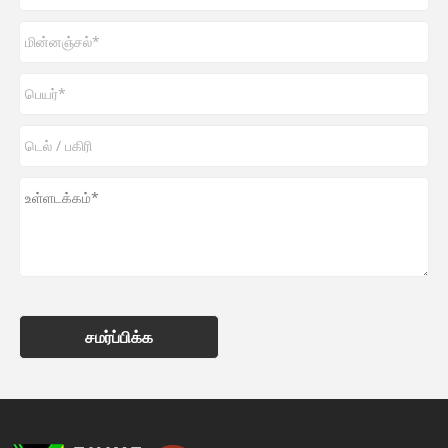
சமர்ப்பிக்க